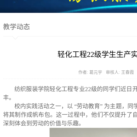
教学动态
轻化工程22级学生生产
作者: 葛元宇 审核人: 王春
纺织服装学院轻化工程专业
22
级的同学们近日
丰。
校内实践活动之一，以
“
劳动教育
”
为主题，同
将其制作成帆布包。这一过程中，他们不仅提升了
深刻体会到劳动的价值与乐趣。