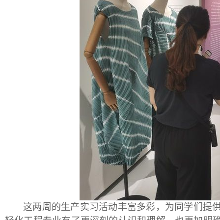
这两周的生产实习活动丰富多彩，为同学们提