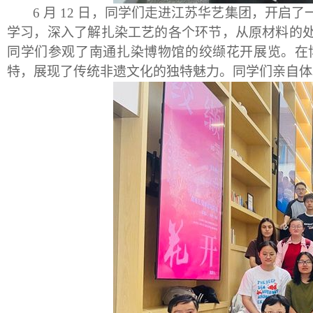
6
月
12
日，同学们走进江苏华艺集团，开启了
学习，深入了解扎染工艺的各个环节，从原材料的
同学们参观了南通扎染博物馆的绞缬花开展览。在
特，展现了传统非遗文化的独特魅力。同学们亲自体