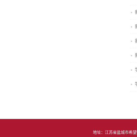
地址：江苏省盐城市希望大道中路1