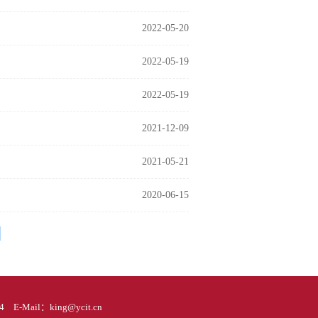
2022-05-20
2022-05-19
2022-05-19
2021-12-09
2021-05-21
2020-06-15
Mail：king@ycit.cn