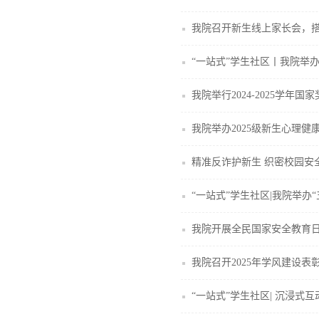
我院召开新生线上家长会，
“一站式”学生社区丨我院举
我院举行2024-2025学年国
我院举办2025级新生心理健
精准反诈护新生 织密校园安全
“一站式”学生社区|我院举办
我院开展全民国家安全教育
我院召开2025年学风建设表
“一站式”学生社区| 沉浸式