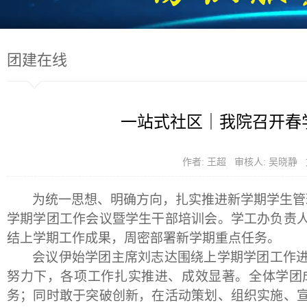
团建在线
一站式社区｜我院召开春
作者: 王超 审核人: 吴晓静
为统一思想、明确方向，扎实推进新学期学生管
学期学团工作会议暨学生干部培训会。学工办负责
结上学期工作成果，周密部署新学期重点任务。
会议伊始学团主席刘志达围绕上学期学团工作
努力下，各项工作扎实推进、成效显著。全体学团
务；同时敢于突破创新，在活动策划、组织实施、