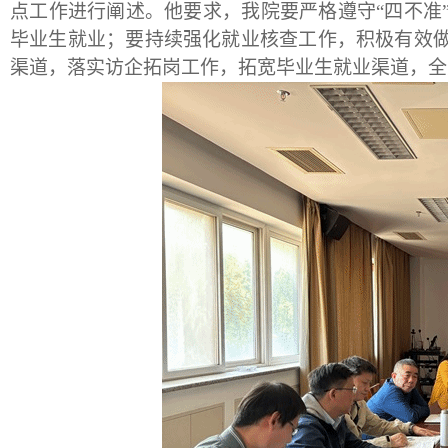
点工作进行阐述。他要求，我院要严格遵守“四不准
毕业生就业；要持续强化就业核查工作，积极有效
渠道，落实访企拓岗工作，拓宽毕业生就业渠道，全