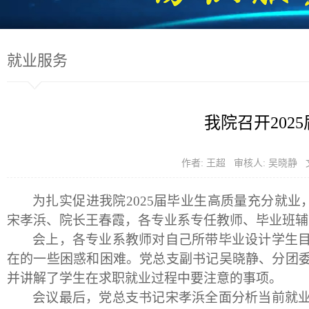
就业服务
我院召开202
作者: 王超 审核人: 吴晓静
为扎实促进我院
2025
届毕业生高质量充分就业
宋孝浜、院长王春霞，各专业系专任教师、毕业班辅
会上，各专业系教师对自己所带毕业设计学生
在的一些困惑和困难。党总支副书记吴晓静、分团
并讲解了学生在求职就业过程中要注意的事项。
会议最后，党总支书记宋孝浜全面分析当前就