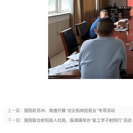
上一篇：
我院赴苏州、南通开展“访企拓岗促就业”专项活动
下一篇：
我院联合射阳县人社局、临海镇举办“盐工学子射阳行”活动